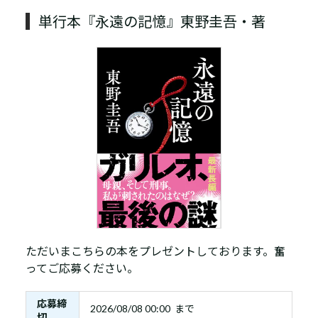
単行本『永遠の記憶』東野圭吾・著
ただいまこちらの本をプレゼントしております。奮
ってご応募ください。
応募締
2026/08/08 00:00 まで
切