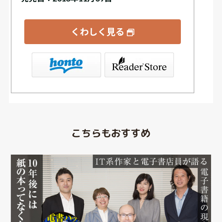
くわしく見る
 Store（SONY/ブックリスタ）
こちらもおすすめ