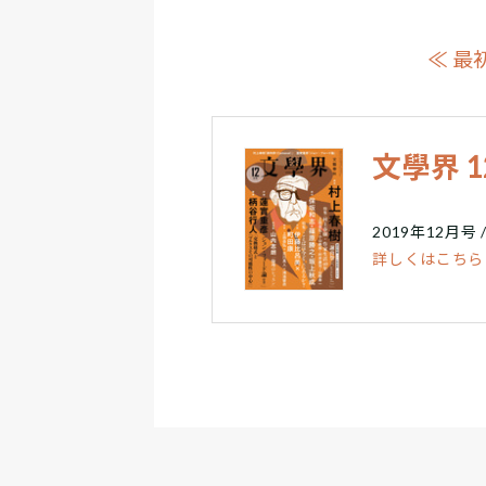
≪ 最
文學界 
2019年12月号 
詳しくはこちら