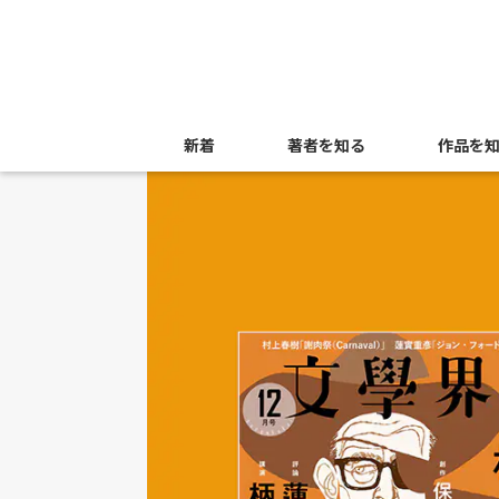
新着
著者を知る
作品を