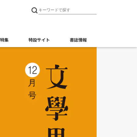
特集
特設サイト
書誌情報