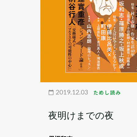
2019.12.03
ためし読み
夜明けまでの夜