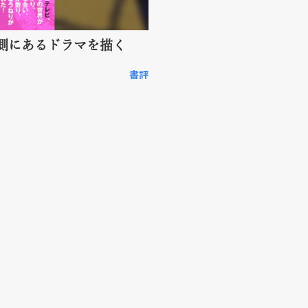
側にあるドラマを描く
書評