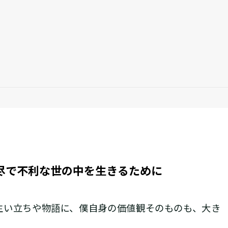
尽で不利な世の中を生きるために
い立ちや物語に、僕自身の価値観そのものも、大き