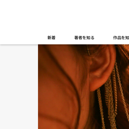
新着
著者を知る
作品を