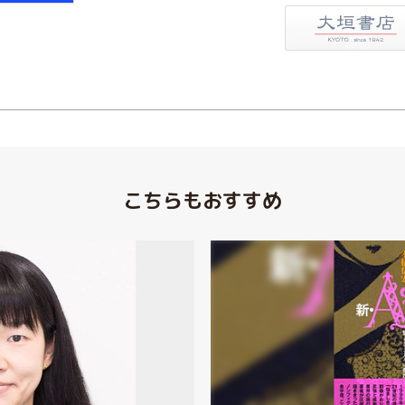
大垣書店
こちらもおすすめ