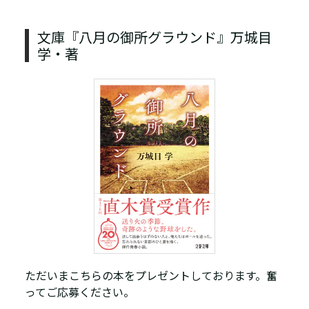
文庫『八月の御所グラウンド』万城目
学・著
ただいまこちらの本をプレゼントしております。奮
ってご応募ください。