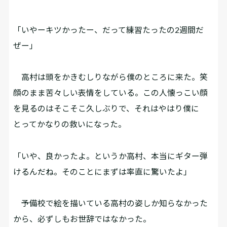
「いやーキツかったー、だって練習たったの2週間だ
ぜー」
高村は頭をかきむしりながら僕のところに来た。笑
顔のまま苦々しい表情をしている。この人懐っこい顔
を見るのはそこそこ久しぶりで、それはやはり僕に
とってかなりの救いになった。
「いや、良かったよ。というか高村、本当にギター弾
けるんだね。そのことにまずは率直に驚いたよ」
予備校で絵を描いている高村の姿しか知らなかった
から、必ずしもお世辞ではなかった。