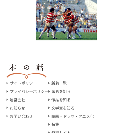
サイトポリシー
新着一覧
プライバシーポリシー
著者を知る
運営会社
作品を知る
お知らせ
文学賞を知る
お問い合わせ
映画・ドラマ・アニメ化
特集
特設サイト