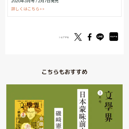
2020年3月号 / 2月7日発売
詳しくはこちら>>
シェアする
こちらもおすすめ