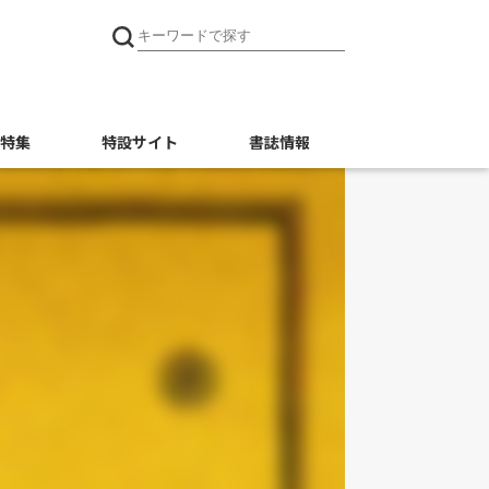
特集
特設サイト
書誌情報