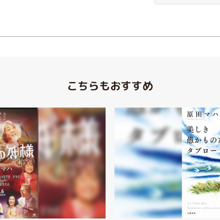
こちらもおすすめ