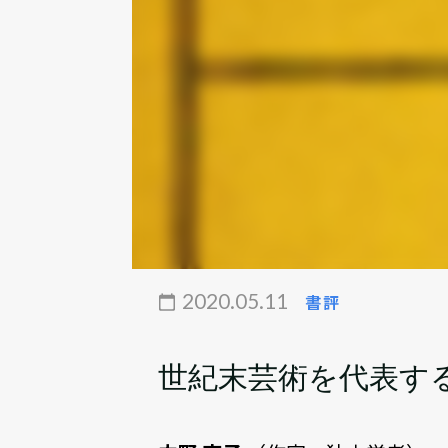
2020.05.11
書評
世紀末芸術を代表す