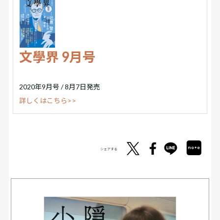
文學界 9月号
2020年9月号 / 8月7日発売
詳しくはこちら>>
シェアする