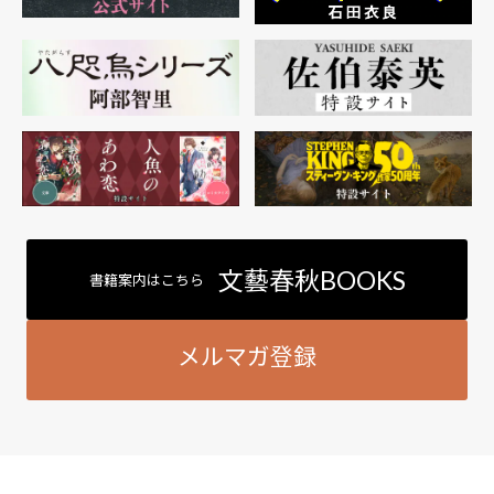
文藝春秋BOOKS
書籍案内はこちら
メルマガ登録