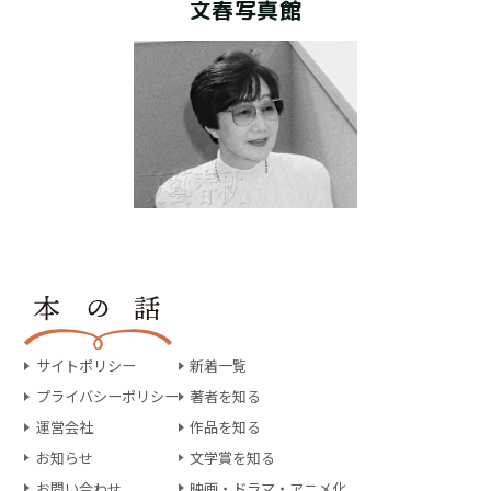
文春写真館
サイトポリシー
新着一覧
プライバシーポリシー
著者を知る
運営会社
作品を知る
お知らせ
文学賞を知る
お問い合わせ
映画・ドラマ・アニメ化