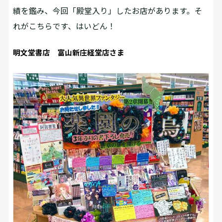
績を鑑み、今回「殿堂入り」したお店があります。そ
れがこちらです、はいどん！
明文堂書店 富山新庄経堂店さま