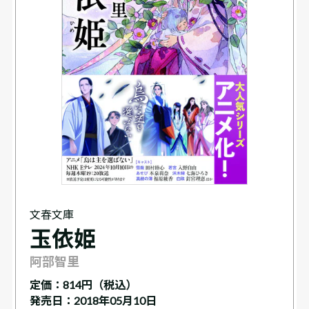
文春文庫
玉依姫
阿部智里
定価：
814円（税込）
発売日：2018年05月10日