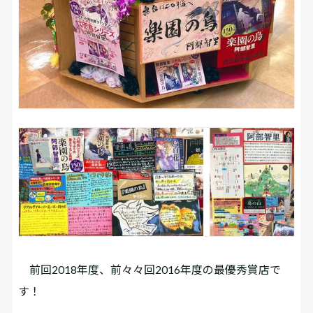
前回2018年度、前々々回2016年度の最優秀賞店で
す！