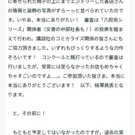
に寄せられた椅子の上にまでエントリーした書店さん
の情報と装飾の写真がずらーっと並べられていたので
す。いやあ、本当にありがたい！ 審査は「八咫烏シ
リーズ」関係者（文春の中部社長も！）の投票を踏ま
えて行われ、講談社のコミカライズ関係の皆さんにも
ご協力頂きました。いずれもびっくりするような力作
ぞろいです！ コンクールと銘打っているので審査は
行いましたが、受賞には至らなかったお店もめちゃく
ちゃすごいのですよ……。ご参加頂いた皆さま、本当に
本当にありがとうございます！ 以下、結果発表とな
ります。
――と、その前に！
もともと予定してはいなかったのですが、過去の実