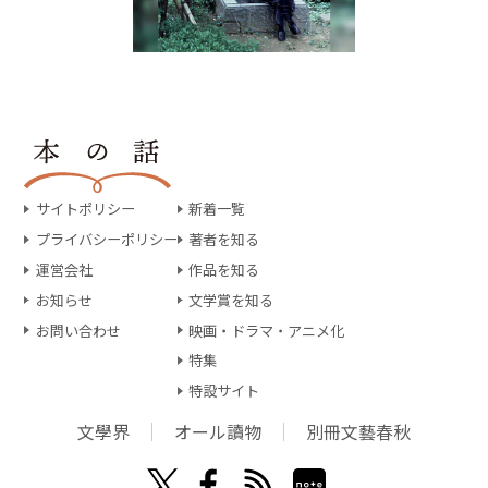
サイトポリシー
新着一覧
プライバシーポリシー
著者を知る
運営会社
作品を知る
お知らせ
文学賞を知る
お問い合わせ
映画・ドラマ・アニメ化
特集
特設サイト
文學界
オール讀物
別冊文藝春秋