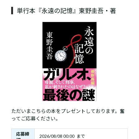
単行本『永遠の記憶』東野圭吾・著
ただいまこちらの本をプレゼントしております。奮
ってご応募ください。
応募締
2026/08/08 00:00 まで