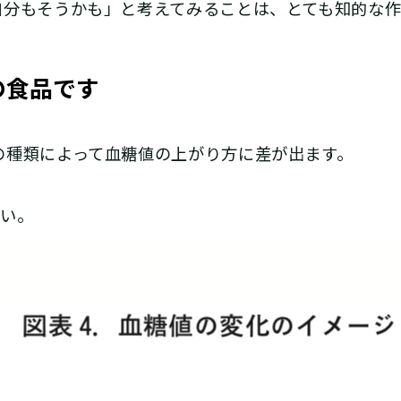
自分もそうかも」と考えてみることは、とても知的な作
の食品です
種類によって血糖値の上がり方に差が出ます。
い。