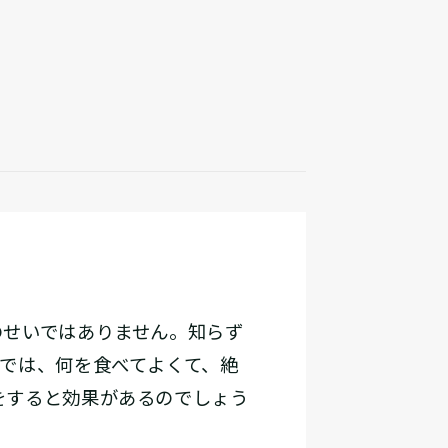
せいではありません。知らず
では、何を食べてよくて、絶
をすると効果があるのでしょう