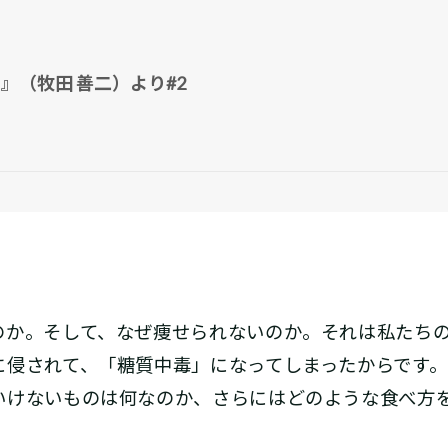
』（牧田 善二）より#2
か。そして、なぜ痩せられないのか。それは私たちの
に侵されて、「糖質中毒」になってしまったからです。
いけないものは何なのか、さらにはどのような食べ方