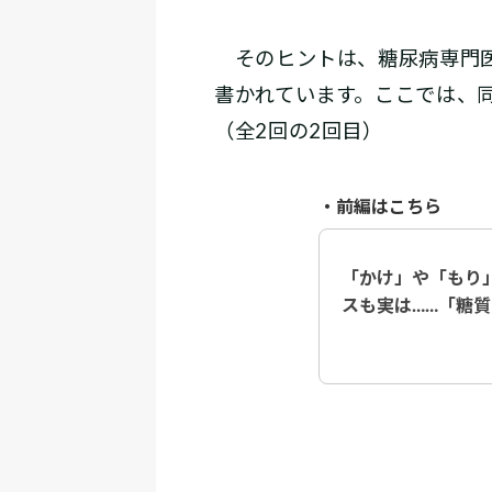
そのヒントは、糖尿病専門医
書かれています。ここでは、
（全2回の2回目）
・前編はこちら
「かけ」や「もり
スも実は……「糖