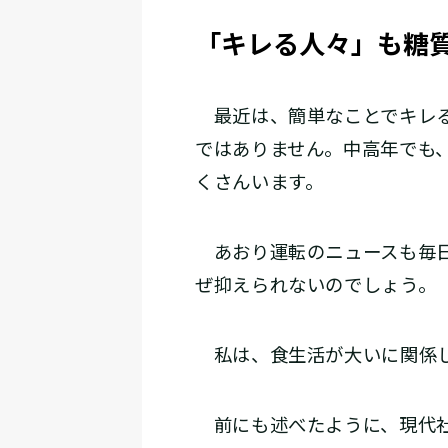
「キレる人々」も糖
最近は、簡単なことでキレる
ではありません。中高年でも
くさんいます。
あおり運転のニュースも毎日
ぜ抑えられないのでしょう。
私は、食生活が大いに関係し
前にも述べたように、現代社