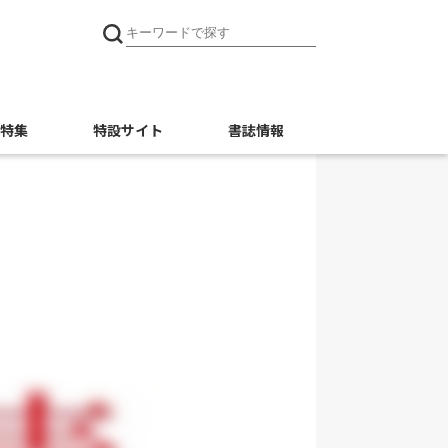
特集
特設サイト
書誌情報