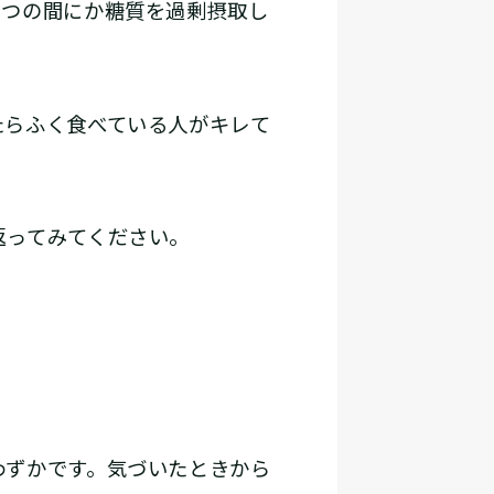
いつの間にか糖質を過剰摂取し
らふく食べている人がキレて
返ってみてください。
ずかです。気づいたときから