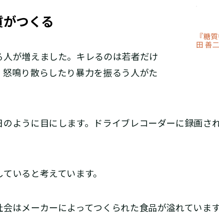
質がつくる
『糖質
田 善
人が増えました。キレるのは若者だけ
、怒鳴り散らしたり暴力を振るう人がた
のように目にします。ドライブレコーダーに録画され
ていると考えています。
会はメーカーによってつくられた食品が溢れています