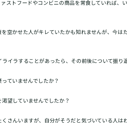
ファストフードやコンビニの商品を常食していれば、
を空かせた人がキレていたかも知れませんが、今はた
ライラすることがあったら、その前後について振り
っていませんでしたか？
渇望していませんでしたか？
くさんいますが、自分がそうだと気づいている人はわ