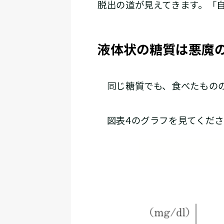
脱出の道が見えてきます。「
液体状の糖質は悪魔
同じ糖質でも、食べたものの
図表4のグラフを見てくださ