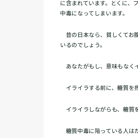
に含まれています。とくに、
中毒になってしまいます。
昔の日本なら、貧しくてお腹
いるのでしょう。
あなたがもし、意味もなくイ
イライラする前に、糖質を摂
イライラしながらも、糖質を
糖質中毒に陥っている人はた