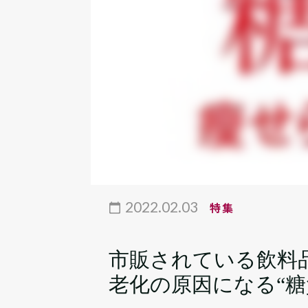
2022.02.03
特集
市販されている飲料
老化の原因になる“