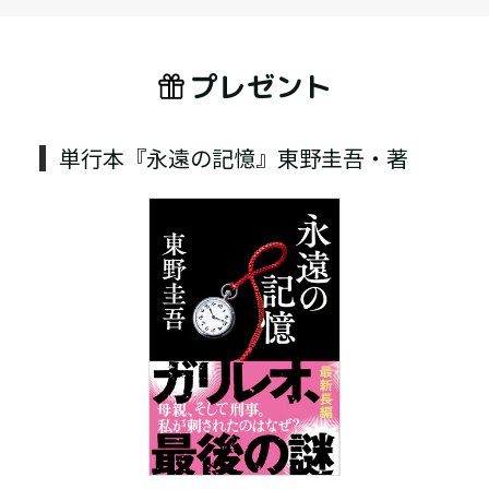
プレゼント
単行本『永遠の記憶』東野圭吾・著