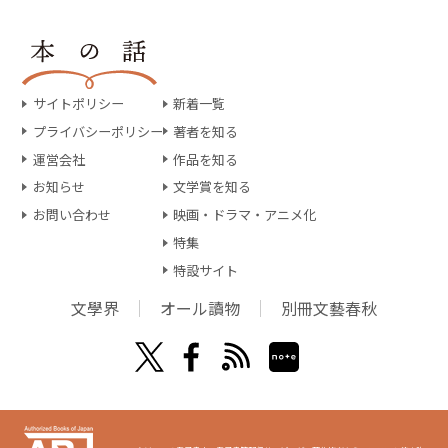
サイトポリシー
新着一覧
プライバシーポリシー
著者を知る
運営会社
作品を知る
お知らせ
文学賞を知る
お問い合わせ
映画・ドラマ・アニメ化
特集
特設サイト
文學界
オール讀物
別冊文藝春秋