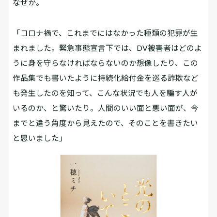
なぜか。
「コロナ禍で、これまでにはなかった種類の犯罪が生
まれました。緊急事態宣言下では、DV被害者はどのよ
うに身を守らなければならないのか想像したり、この
作品集でも書いたように持続化給付金を巡る詐欺など
も発生したのを知って、こんな状況でも人を騙す人が
いるのか、と驚いたり。人間のいい面と悪い面が、今
までと違う角度から見えたので、そのことを書きたい
と思いました」