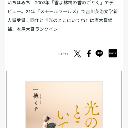
いちほみち 2007年『雪よ林檎の香のごとく』でデ
ビュー。21年『スモールワールズ』で吉川英治文学新
人賞受賞。同作と『光のとこにいてね』は直木賞候
補、本屋大賞ランクイン。
シェアする