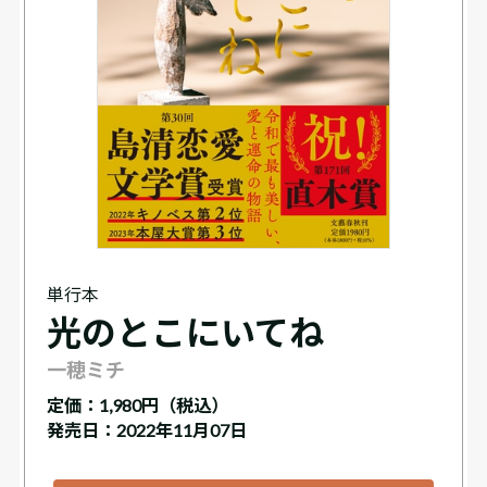
単行本
光のとこにいてね
一穂ミチ
定価：
1,980円（税込）
発売日：2022年11月07日