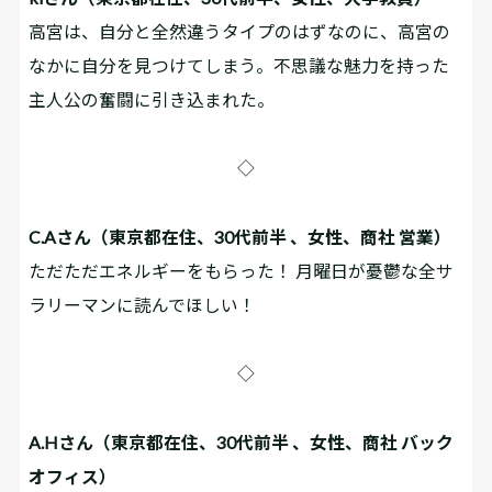
高宮は、自分と全然違うタイプのはずなのに、高宮の
なかに自分を見つけてしまう。不思議な魅力を持った
主人公の奮闘に引き込まれた。
◇
C.Aさん（東京都在住、30代前半 、女性、商社 営業）
ただただエネルギーをもらった！ 月曜日が憂鬱な全サ
ラリーマンに読んでほしい！
◇
A.Hさん（東京都在住、30代前半 、女性、商社 バック
オフィス）