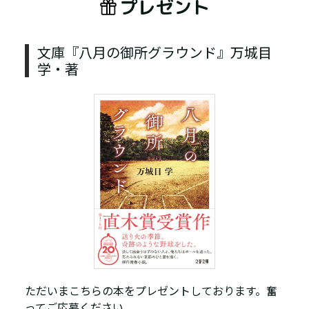
プレゼント
文庫『八月の御所グラウンド』万城目
学・著
ただいまこちらの本をプレゼントしております。奮
ってご応募ください。