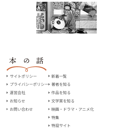
サイトポリシー
新着一覧
プライバシーポリシー
著者を知る
運営会社
作品を知る
お知らせ
文学賞を知る
お問い合わせ
映画・ドラマ・アニメ化
特集
特設サイト