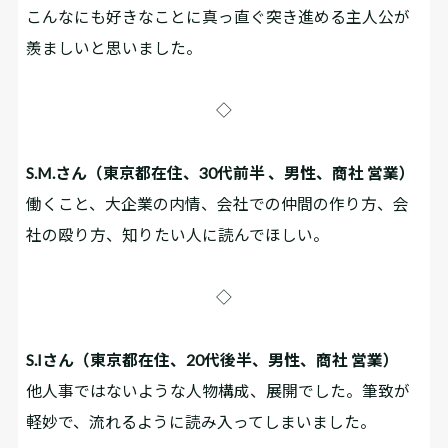
こんなにも好きなことに真っ直ぐ突き進める主人公が
羨ましいと思いました。
◇
S.M.さん（東京都在住、30代前半 、男性、商社 営業）
働くこと、大企業の内情、会社での仲間の作り方、会
社の殴り方、知りたい人に読んでほしい。
◇
S.Iさん（東京都在住、20代後半、男性、商社 営業）
他人事ではないような人物構成、展開でした。筆致が
軽妙で、流れるように読み入ってしまいました。