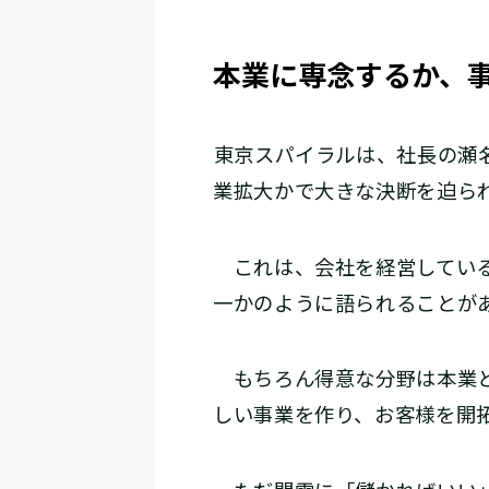
本業に専念するか、
――東京スパイラルは、社長の
業拡大かで大きな決断を迫ら
これは、会社を経営している
一かのように語られることが
もちろん得意な分野は本業と
しい事業を作り、お客様を開