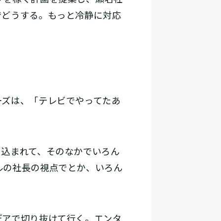
でどうする。もっと冷静に対応
ズは、「テレビでやってたあ
込まれて、そのなかでいろん
ルの社長の視点でとか、いろん
デアで切り抜けて行く。エンタ