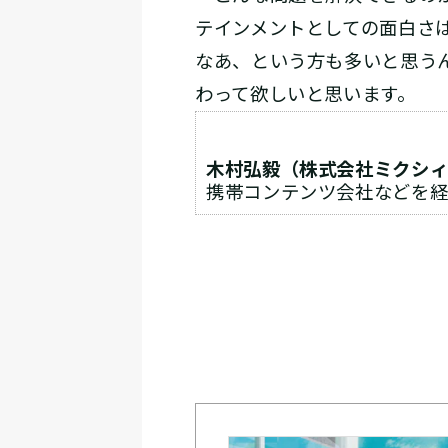
テインメントとしての面白さ
なあ、という方も多いと思う
わって欲しいと思います。
木村弘毅（株式会社ミクシィ 
携帯コンテンツ会社などを経