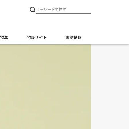
特集
特設サイト
書誌情報