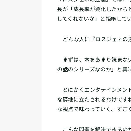
長が「成長率が鈍化したから
してくれないか」と拒絶して
―― どんな人に『ロスジェネ
まずは、本をあまり読まない
の話のシリーズなのか」と興
とにかくエンタテインメント
な窮地に立たされるわけです
な視点で味わっていく。すご
こんな問題を解決できるのか