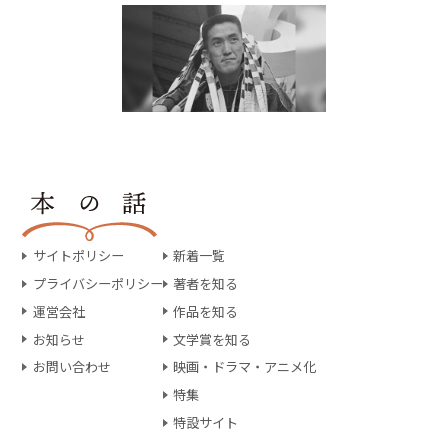
サイトポリシー
新着一覧
プライバシーポリシー
著者を知る
運営会社
作品を知る
お知らせ
文学賞を知る
お問い合わせ
映画・ドラマ・アニメ化
特集
特設サイト