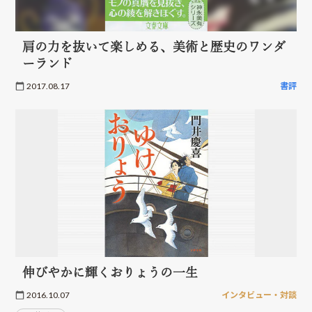
肩の力を抜いて楽しめる、美術と歴史のワンダ
ーランド
2017.08.17
書評
伸びやかに輝くおりょうの一生
2016.10.07
インタビュー・対談