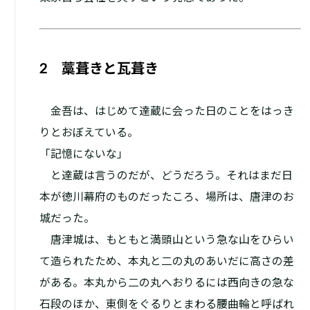
2 藁葺きと瓦葺き
金吾は、はじめて達蔵に会った日のことをはっき
りとおぼえている。
「記憶にないな」
と達蔵は言うのだが、どうだろう。それはまだ日
本が徳川幕府のものだったころ、場所は、唐津のお
城だった。
唐津城は、もともと満頭山という急な山をひらい
て造られたため、本丸と二の丸のあいだに高さの差
がある。本丸から二の丸へおりるには西向きの急な
石段のほか、東側をぐるりとまわる腰曲輪と呼ばれ