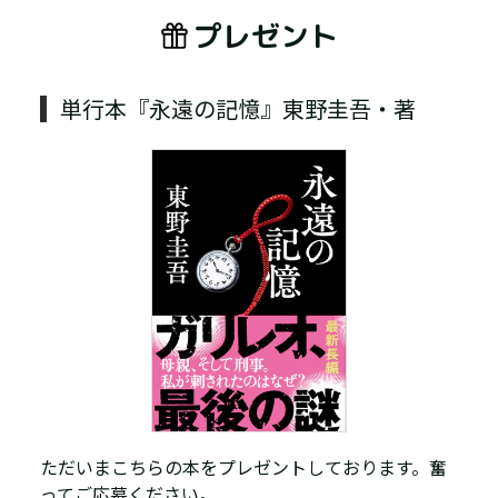
プレゼント
単行本『永遠の記憶』東野圭吾・著
ただいまこちらの本をプレゼントしております。奮
ってご応募ください。