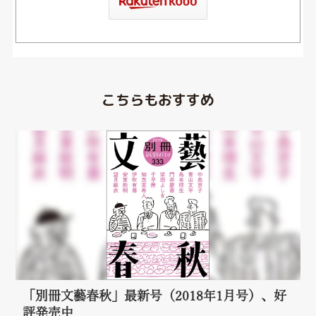
こちらもおすすめ
「別冊文藝春秋」最新号（2018年1月号）、好
評発売中