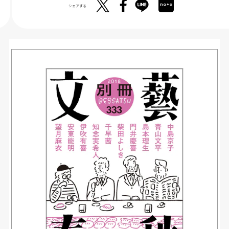
シェアする