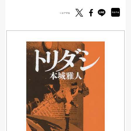
シェアする