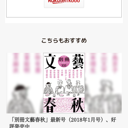
こちらもおすすめ
「別冊文藝春秋」最新号（2018年1月号）、好
評発売中