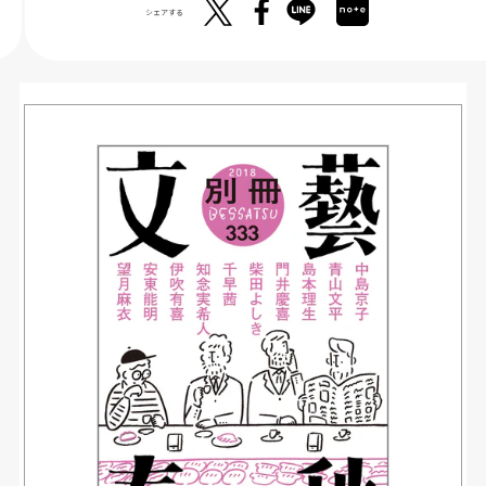
シェアする