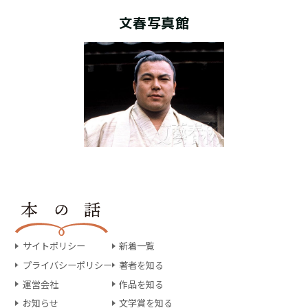
文春写真館
サイトポリシー
新着一覧
プライバシーポリシー
著者を知る
運営会社
作品を知る
お知らせ
文学賞を知る