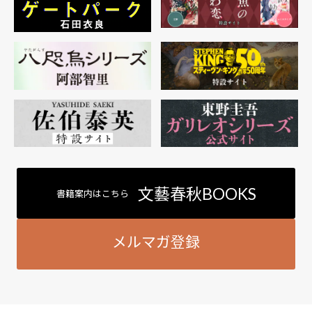
文藝春秋BOOKS
書籍案内はこちら
メルマガ登録