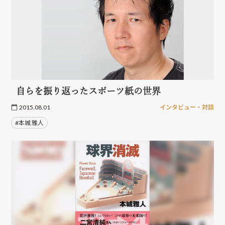
自らを振り返ったスポーツ紙の世界
2015.08.01
インタビュー・対談
#本城 雅人