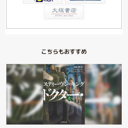
こちらもおすすめ