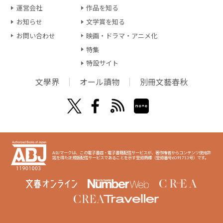
運営会社
作品を知る
お知らせ
文学賞を知る
お問い合わせ
映画・ドラマ・アニメ化
特集
特設サイト
文學界
オール讀物
別冊文藝春秋
ABJマークは、この電子書店・電子書籍配信サービスが、著作権者からコンテンツ使用許
諾を得た正規版配信サービスであることを示す登録商標（登録番号6091713号）です。