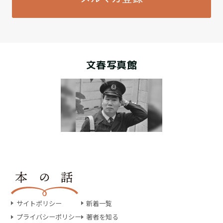
文春写真館
サイトポリシー
新着一覧
プライバシーポリシー
著者を知る