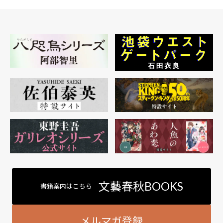
文藝春秋BOOKS
書籍案内はこちら
メルマガ登録