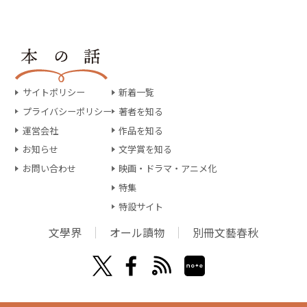
サイトポリシー
新着一覧
プライバシーポリシー
著者を知る
運営会社
作品を知る
お知らせ
文学賞を知る
お問い合わせ
映画・ドラマ・アニメ化
特集
特設サイト
文學界
オール讀物
別冊文藝春秋