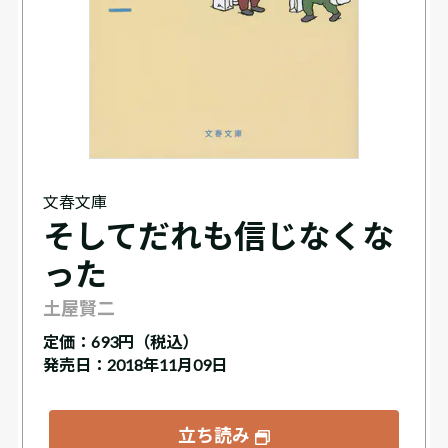
文春文庫
そしてだれも信じなくな
った
土屋賢二
定価：
693円（税込）
発売日：2018年11月09日
立ち読み