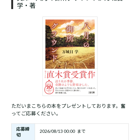
学・著
ただいまこちらの本をプレゼントしております。奮
ってご応募ください。
応募締
2026/08/13 00:00 まで
切