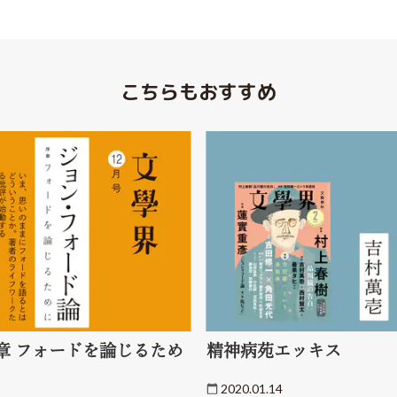
こちらもおすすめ
章 フォードを論じるため
精神病苑エッキス
2020.01.14