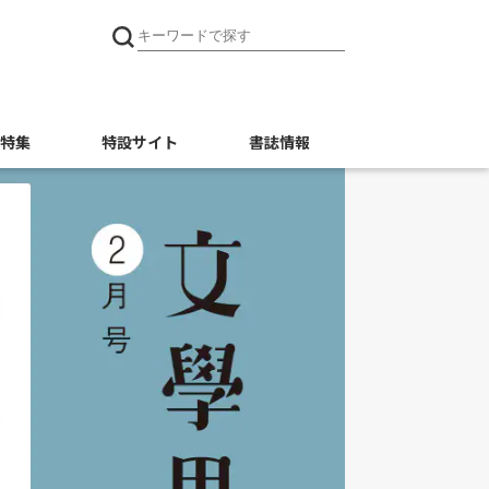
特集
特設サイト
書誌情報