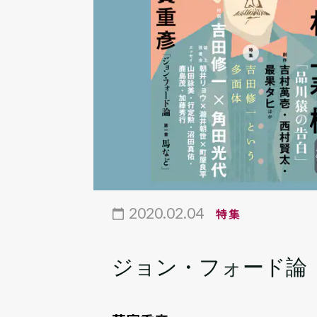
2020.02.04
特集
ジョン・フォード論