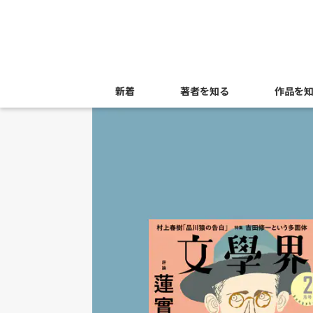
新着
著者を知る
作品を