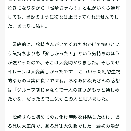
泣きになりながら「松崎さァん！」と私がいくら連呼
しても、当然のように彼女は止まってくれませんでし
た。あまりに強い。
最終的に、松崎さんがいてくれたおかげで怖いとい
う気持ちよりも「楽しかった！」という気持ちのほう
が強かったので、そこは大変助かりました。そしてセ
イレーンは大変美しかったです！ こういった幻想生物
的なものは実に良いですね。ちなみに松崎さんの感想
は「グループ制じゃなくて一人のほうがもっと楽しめ
たかな」だったので正気かこの人と思いました。
松崎さんと初めてのお化け屋敷を体験したのは、あ
る意味大正解で、ある意味大失敗でした。最初の隣が