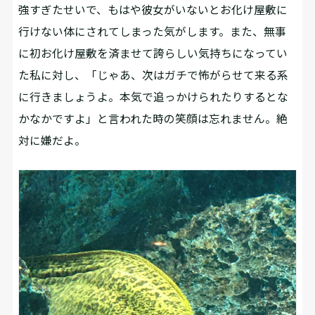
強すぎたせいで、もはや彼女がいないとお化け屋敷に
行けない体にされてしまった気がします。また、無事
に初お化け屋敷を済ませて誇らしい気持ちになってい
た私に対し、「じゃあ、次はガチで怖がらせて来る系
に行きましょうよ。本気で追っかけられたりするとな
かなかですよ」と言われた時の笑顔は忘れません。絶
対に嫌だよ。