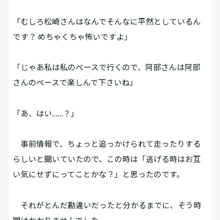
「むしろ松崎さんはなんでそんなに平然としているん
です？ めちゃくちゃ怖いですよ」
「じゃあ私は私のペースで行くので、阿部さんは阿部
さんのペースで楽しんで下さいね」
「あ、はい……？」
事前情報で、ちょっと追っかけられて走ったりする
らしいと聞いていたので、この時は「逃げる時はお互
い気にせずにってことかな？」と思ったのです。
それがとんだ勘違いだったと分かるまでに、そう時