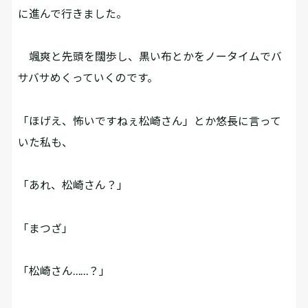
に進んで行きました。
颯爽と先頭を闊歩し、黒い布とかをノータイムでバ
サバサめくっていくのです。
「ほげえ、怖いですねぇ松崎さん」とか悠長に言って
いた私も、
「あれ、松崎さん？」
「まつざ――」
「松崎さん……？」