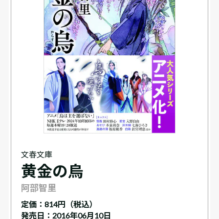
文春文庫
黄金の烏
阿部智里
定価：
814円（税込）
発売日：2016年06月10日