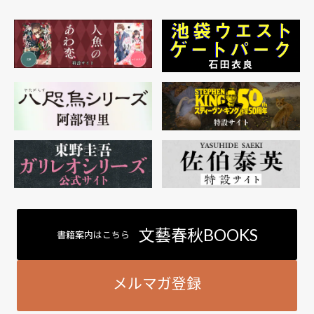
文藝春秋BOOKS
書籍案内はこちら
メルマガ登録