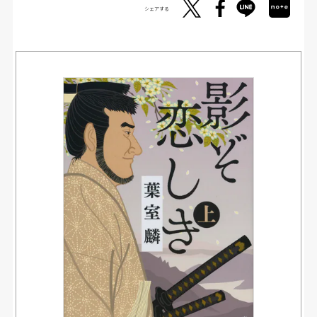
シェアする