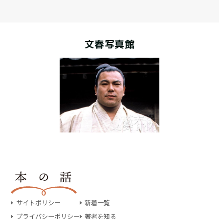
文春写真館
サイトポリシー
新着一覧
プライバシーポリシー
著者を知る