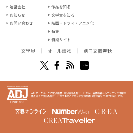
運営会社
作品を知る
お知らせ
文学賞を知る
お問い合わせ
映画・ドラマ・アニメ化
特集
特設サイト
文學界
オール讀物
別冊文藝春秋
ABJマークは、この電子書店・電子書籍配信サービスが、著作権者からコンテンツ使用許
諾を得た正規版配信サービスであることを示す登録商標（登録番号6091713号）です。