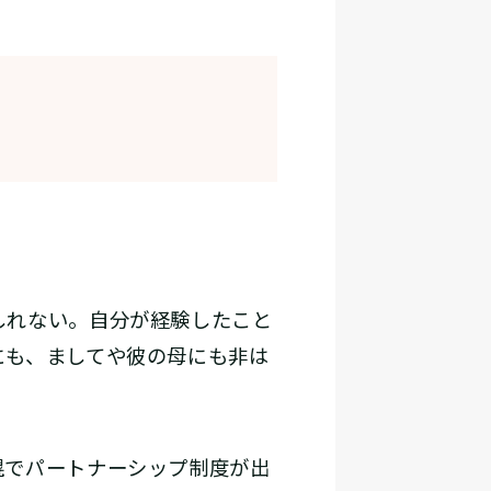
しれない。自分が経験したこと
にも、ましてや彼の母にも非は
幌でパートナーシップ制度が出