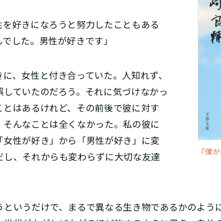
性を好きになろうと努力したこともある
んでした。男性が好きです」
に、女性と付き合っていた。人知れず、
誤していたのだろう。それに気づけなかっ
ことはあるけれど、その前後で彼に対す
、そんなことは全くなかった。私の彼に
「女性が好き」から「男性が好き」に変
『僕が
だし、それからも変わらずに大切な友達
というだけで、まるで異なる生き物であるかのよう