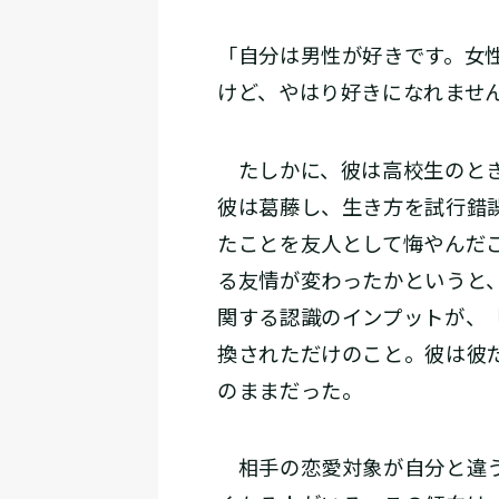
「自分は男性が好きです。女
けど、やはり好きになれませ
たしかに、彼は高校生のとき
彼は葛藤し、生き方を試行錯
たことを友人として悔やんだ
る友情が変わったかというと
関する認識のインプットが、
換されただけのこと。彼は彼
のままだった。
相手の恋愛対象が自分と違う