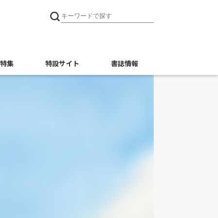
特集
特設サイト
書誌情報