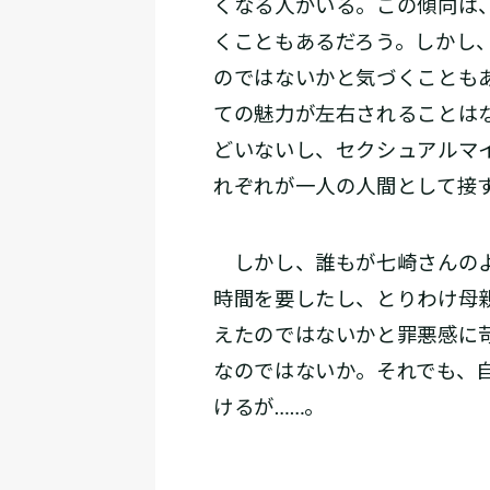
くなる人がいる。この傾向は
くこともあるだろう。しかし
のではないかと気づくことも
ての魅力が左右されることは
どいないし、セクシュアルマ
れぞれが一人の人間として接
しかし、誰もが七崎さんのよ
時間を要したし、とりわけ母
えたのではないかと罪悪感に
なのではないか。それでも、
けるが……。