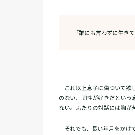
「誰にも言わずに生きて
これ以上息子に傷ついて欲し
のない、同性が好きだという
ない。ふたりの対話には胸が
それでも、長い年月をかけて