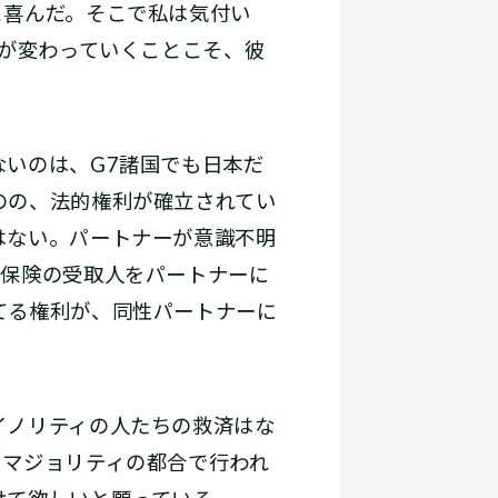
と喜んだ。そこで私は気付い
度が変わっていくことこそ、彼
いのは、G7諸国でも日本だ
のの、法的権利が確立されてい
はない。パートナーが意識不明
。保険の受取人をパートナーに
てる権利が、同性パートナーに
イノリティの人たちの救済はな
。マジョリティの都合で行われ