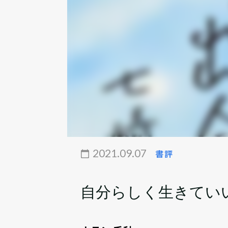
2021.09.07
書評
自分らしく生きてい