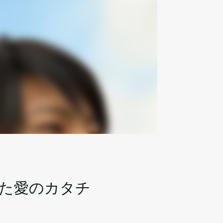
た愛のカタチ