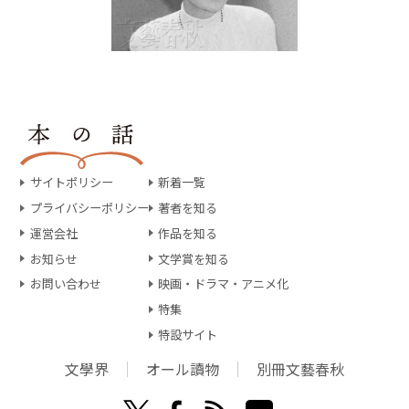
サイトポリシー
新着一覧
プライバシーポリシー
著者を知る
運営会社
作品を知る
お知らせ
文学賞を知る
お問い合わせ
映画・ドラマ・アニメ化
特集
特設サイト
文學界
オール讀物
別冊文藝春秋