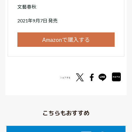
文藝春秋
2021年9月7日 発売
Amazonで購入する
シェアする
こちらもおすすめ