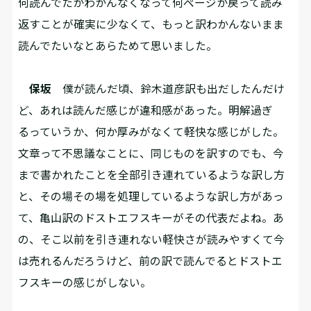
何読んでたかわかんなくなって何ページか戻って読み
返すことが確実に少なくて、もっと訳わかんないまま
読んでたいなとあらためて思いました。
保坂
僕が読んだ頃、鈴木道彦訳も出だしたんだけ
ど、あれは読んだ感じが違和感があった。明解過ぎ
るっていうか、何か厚みがなくて軽快な感じがした。
文章って不思議なことに、同じものを訳すのでも、今
まで書かれたことを全部引き連れているような訳し方
と、その場その場を処理しているような訳し方があっ
て、亀山訳のドストエフスキーがその代表だよね。あ
の、そこ以前を引き連れない軽快さが読みやすくて今
は売れるんだろうけど、前の訳で読んでるとドストエ
フスキーの感じがしない。