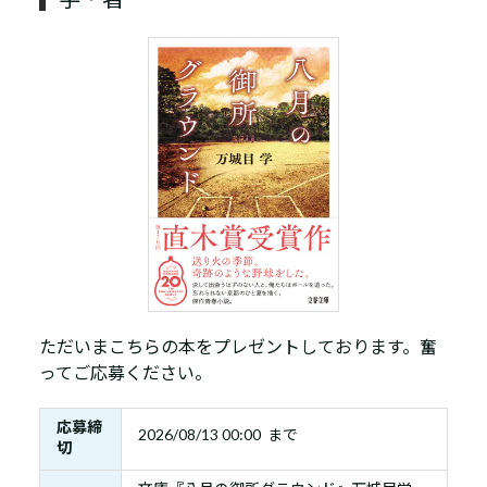
ただいまこちらの本をプレゼントしております。奮
ってご応募ください。
応募締
2026/08/13 00:00 まで
切