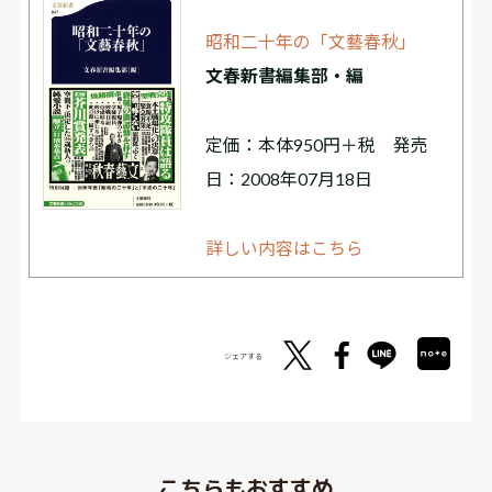
昭和二十年の「文藝春秋」
文春新書編集部・編
定価：本体950円＋税 発売
日：2008年07月18日
詳しい内容はこちら
シェアする
こちらもおすすめ