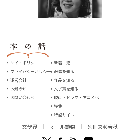
サイトポリシー
新着一覧
プライバシーポリシー
著者を知る
運営会社
作品を知る
お知らせ
文学賞を知る
お問い合わせ
映画・ドラマ・アニメ化
特集
特設サイト
文學界
オール讀物
別冊文藝春秋