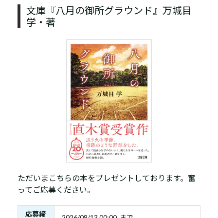
文庫『八月の御所グラウンド』万城目
学・著
ただいまこちらの本をプレゼントしております。奮
ってご応募ください。
応募締
2026/08/13 00:00 まで