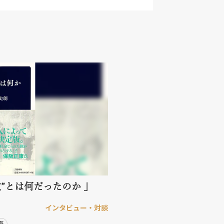
”とは何だったのか 」
インタビュー・対談
康