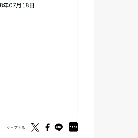
8年07月18日
シェアする