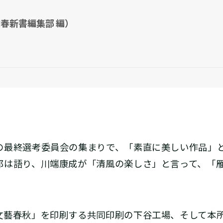
春新書編集部 編）
最終選考委員会の集まりで、「素直に美しい作品」
郎は語り、川端康成が「清風の楽しさ」と言って、「
藝春秋」を印刷する共同印刷の下谷工場、そして本