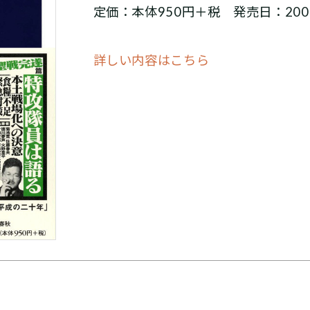
定価：本体950円＋税 発売日：200
詳しい内容はこちら