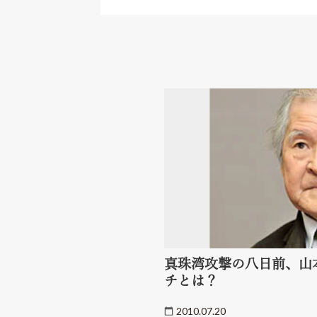
真珠湾攻撃の八日前、山
チとは？
2010.07.20