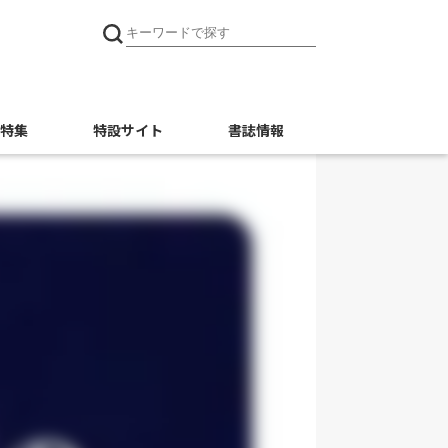
特集
特設サイト
書誌情報