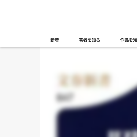
新着
著者を知る
作品を