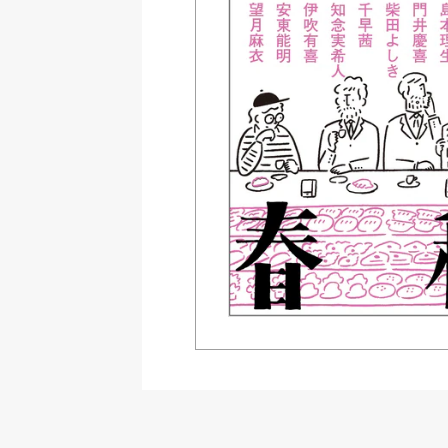
Amazon Kindleストア