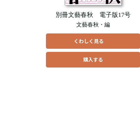
別冊文藝春秋 電子版17号
文藝春秋・編
くわしく見る
購入する