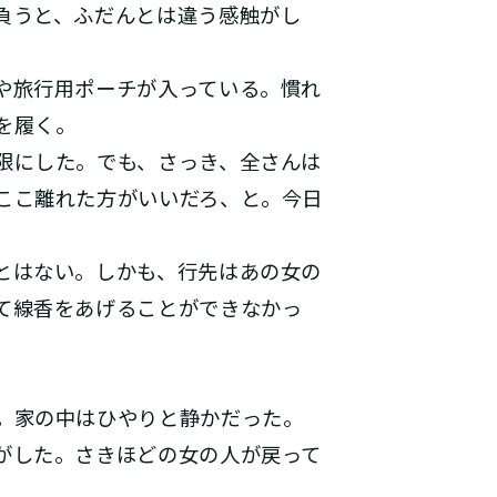
負うと、ふだんとは違う感触がし
や旅行用ポーチが入っている。慣れ
を履く。
限にした。でも、さっき、全さんは
ここ離れた方がいいだろ、と。今日
とはない。しかも、行先はあの女の
て線香をあげることができなかっ
。家の中はひやりと静かだった。
がした。さきほどの女の人が戻って