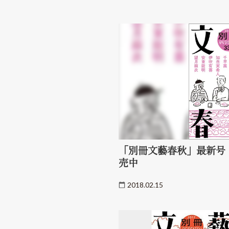
「別冊文藝春秋」最新号（
売中
2018.02.15