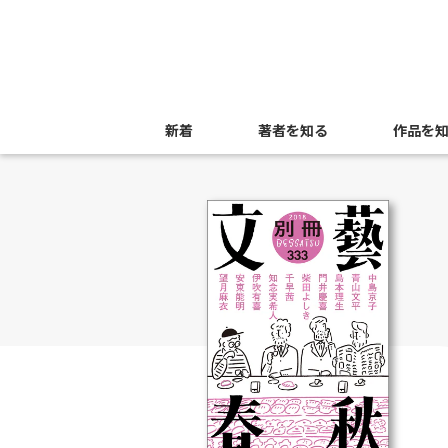
新着
著者を知る
作品を