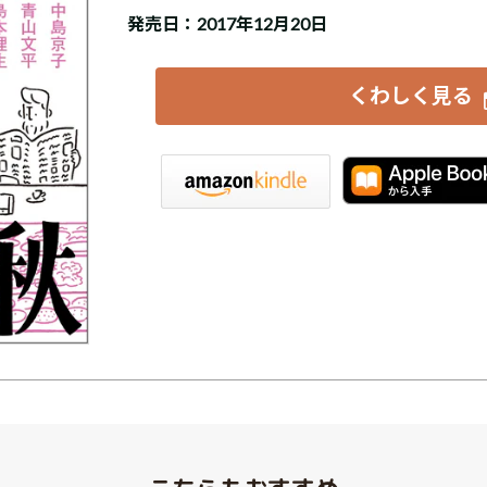
発売日：2017年12月20日
くわしく見る
iBookstore
楽天Kobo