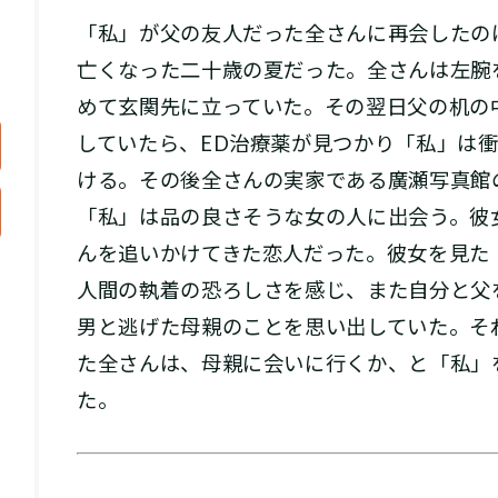
「私」が父の友人だった全さんに再会したの
亡くなった二十歳の夏だった。全さんは左腕
めて玄関先に立っていた。その翌日父の机の
していたら、ED治療薬が見つかり「私」は
ける。その後全さんの実家である廣瀬写真館
「私」は品の良さそうな女の人に出会う。彼
んを追いかけてきた恋人だった。彼女を見た
人間の執着の恐ろしさを感じ、また自分と父
男と逃げた母親のことを思い出していた。そ
た全さんは、母親に会いに行くか、と「私」
た。