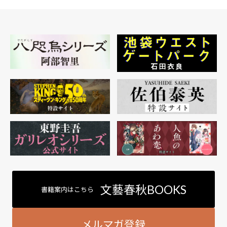
文藝春秋BOOKS
書籍案内はこちら
メルマガ登録