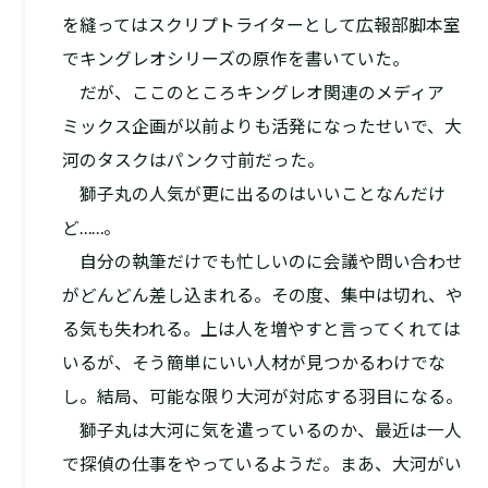
を縫ってはスクリプトライターとして広報部脚本室
でキングレオシリーズの原作を書いていた。
だが、ここのところキングレオ関連のメディア
ミックス企画が以前よりも活発になったせいで、大
河のタスクはパンク寸前だった。
獅子丸の人気が更に出るのはいいことなんだけ
ど……。
自分の執筆だけでも忙しいのに会議や問い合わせ
がどんどん差し込まれる。その度、集中は切れ、や
る気も失われる。上は人を増やすと言ってくれては
いるが、そう簡単にいい人材が見つかるわけでな
し。結局、可能な限り大河が対応する羽目になる。
獅子丸は大河に気を遣っているのか、最近は一人
で探偵の仕事をやっているようだ。まあ、大河がい