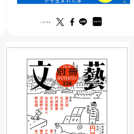
シェアする