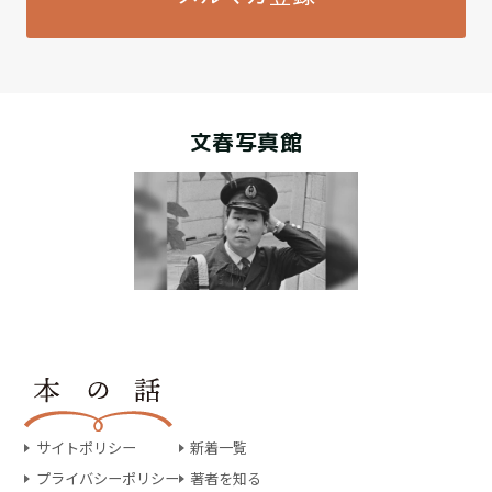
文春写真館
サイトポリシー
新着一覧
プライバシーポリシー
著者を知る