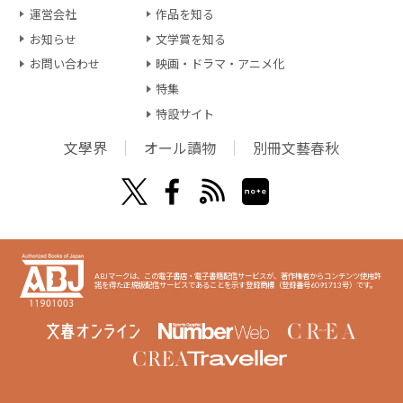
運営会社
作品を知る
お知らせ
文学賞を知る
お問い合わせ
映画・ドラマ・アニメ化
特集
特設サイト
文學界
オール讀物
別冊文藝春秋
ABJマークは、この電子書店・電子書籍配信サービスが、著作権者からコンテンツ使用許
諾を得た正規版配信サービスであることを示す登録商標（登録番号6091713号）です。