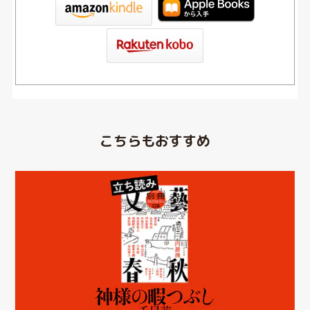
こちらもおすすめ