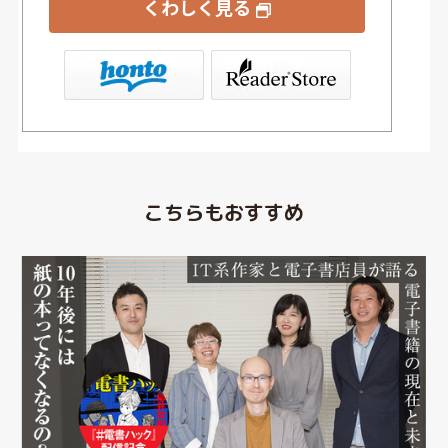
くわしく見る
 Store（SONY/ブックリスタ）
こちらもおすすめ