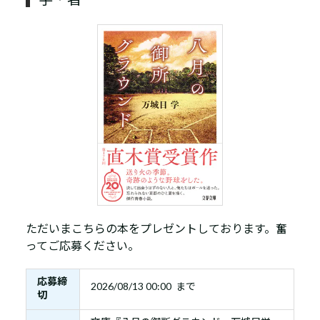
ただいまこちらの本をプレゼントしております。奮
ってご応募ください。
応募締
2026/08/13 00:00 まで
切