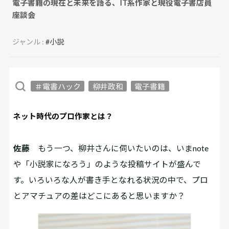
電子書籍の現在と未来を語る、IT系作家と現役電子書店員
座談会
ジャンル :
#小説
＃電書ハック
柳井政和
電子書籍
ネット時代のプロ作家とは？
佐藤
もう一つ、柳井さんに伺いたいのは、いまnote
や「小説家になろう」のような投稿サイトが盛んで
す。いろいろな人が書き手となれる状況の中で、プロ
とアマチュアの差はどこにあると思いますか？