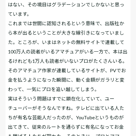
はない、その境目はグラデーションでしかないと思っ
ています。
これまでは世間に認知されるという意味で、出版社か
ら本が出るということが大きな線引きになっていまし
た。ところが、いまはネットの無料サイトで連載して
100万人の読者がいるアマチュアがいる一方で、本は出
るけれども1万人も読者がいないプロがたくさんいる。
そのアマチュア作家が連載しているサイトが、PVでお
金を払うようになった瞬間に、動く金額がガラリと変
わって、一気にプロを追い越してしまう。
実はそういう問題はすでに顕在化していて、ユー
チューバーがそうなんですね。テレビに出ている人た
ちが有名な芸能人だったのが、YouTubeというものが
出てきて、従来のルートを通らずに有名になってお金