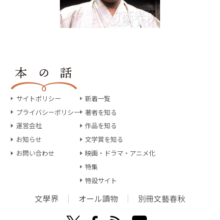
サイトポリシー
新着一覧
プライバシーポリシー
著者を知る
運営会社
作品を知る
お知らせ
文学賞を知る
お問い合わせ
映画・ドラマ・アニメ化
特集
特設サイト
文學界
オール讀物
別冊文藝春秋