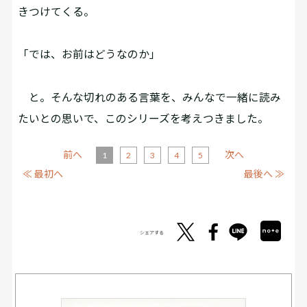
きつけてくる。
「では、お前はどうなのか」
と。そんな切れのある言葉を、みんなで一緒に読み
たいとの思いで、このシリーズを考えつきました。
前へ
次へ
1
2
3
4
5
≪ 最初へ
最後へ ≫
シェアする