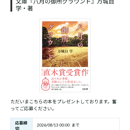
文庫『八月の御所グラウンド』万城目
学・著
ただいまこちらの本をプレゼントしております。奮
ってご応募ください。
応募締
2026/08/13 00:00 まで
切