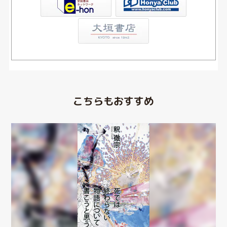
こちらもおすすめ