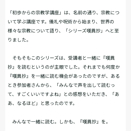
「初歩からの宗教学講座」は、名前の通り、宗教につ
いて学ぶ講座です。儀礼や呪術から始まり、世界の
様々な宗教について語り、「シリーズ嘆異抄」へと至
りました。
そもそもこのシリーズは、受講者と一緒に『嘆異
抄』を読むというのが主眼でした。それまでも何度か
『嘆異抄』を一緒に読む機会があったのですが、ある
とき参加者さんから、「みんなで声を出して読むっ
て、すごくいいですよね」との感想をいただき、「あ
あ、なるほど」と思ったのです。
みんなで一緒に読む。しかも、『嘆異抄』を。