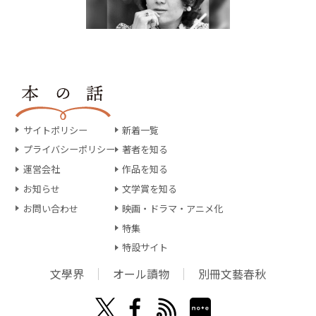
サイトポリシー
新着一覧
プライバシーポリシー
著者を知る
運営会社
作品を知る
お知らせ
文学賞を知る
お問い合わせ
映画・ドラマ・アニメ化
特集
特設サイト
文學界
オール讀物
別冊文藝春秋