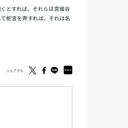
くとすれば、それらは宮城谷
して蛇言を弄すれば、それは名
シェアする