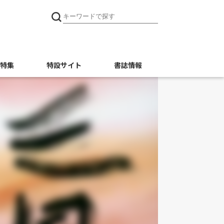
特集
特設サイト
書誌情報