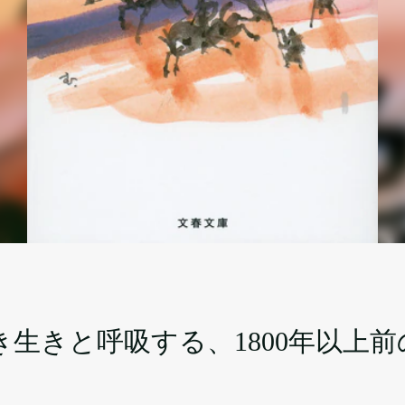
生きと呼吸する、1800年以上