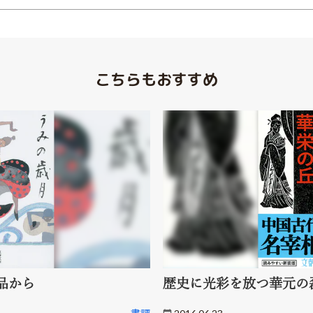
こちらもおすすめ
品から
歴史に光彩を放つ華元の