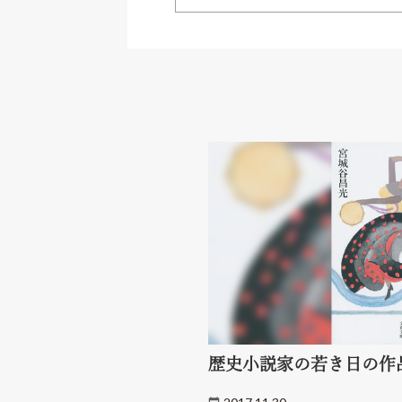
歴史小説家の若き日の作