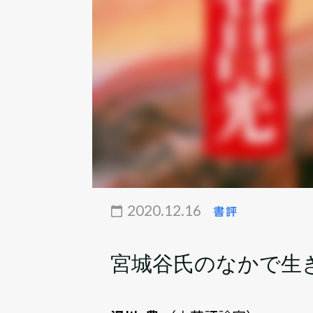
2020.12.16
書評
宮城谷氏のなかで生き