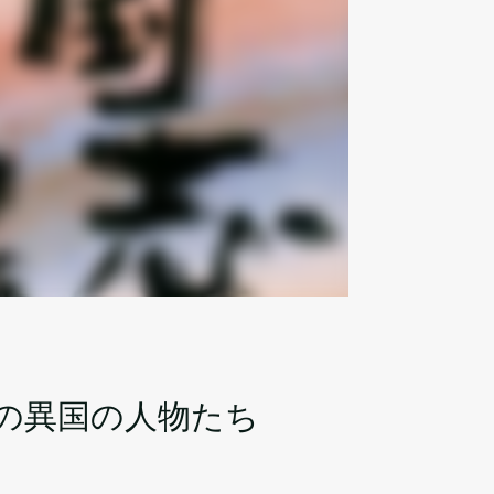
前の異国の人物たち