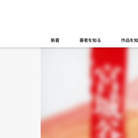
新着
著者を知る
作品を