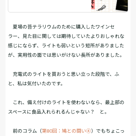
夏場の苔テラリウムのために購入したワインセ
ラー、見た目に関しては期待していたよりおしゃれな
感じにならず、ライトも弱いという短所がありました
が、実用性の面では思いがけない長所がありました。
充電式のライトを買おうと思い立った段階で、ふ
と、私は気付いたのです。
これ、備え付けのライトを使わないなら、最上部の
スペースに食品入れられるんじゃない？ と。
前のコラム（
第80回：鳩との闘い④
）でもちょこっ