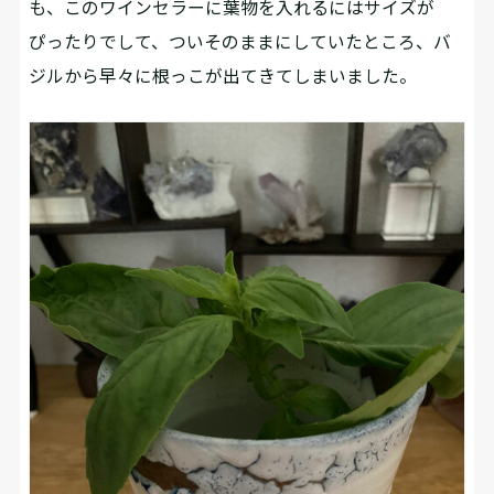
も、このワインセラーに葉物を入れるにはサイズが
ぴったりでして、ついそのままにしていたところ、バ
ジルから早々に根っこが出てきてしまいました。