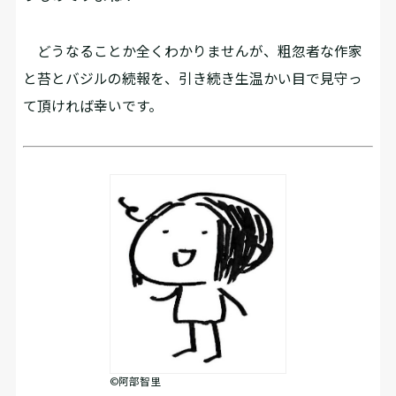
どうなることか全くわかりませんが、粗忽者な作家
と苔とバジルの続報を、引き続き生温かい目で見守っ
て頂ければ幸いです。
©阿部智里