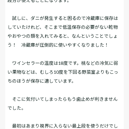
段分が使えることになります。
試しに、ダニが発生すると困るので冷蔵庫に保存は
していたけれど、そこまで低温保存の必要がない乾物
やおやつの類を入れてみると、なんということでしょ
う！ 冷蔵庫が圧倒的に使いやすくなりました！
ワインセラーの温度は18度です。桃などの冷気に弱
い果物などは、むしろ10度を下回る野菜室よりもこっ
ちのほうが保存に適しています。
そこに気付いてしまったらもう歯止めが利きません
でした。
最初はあまり視界に入らない最上段を使うだけでし