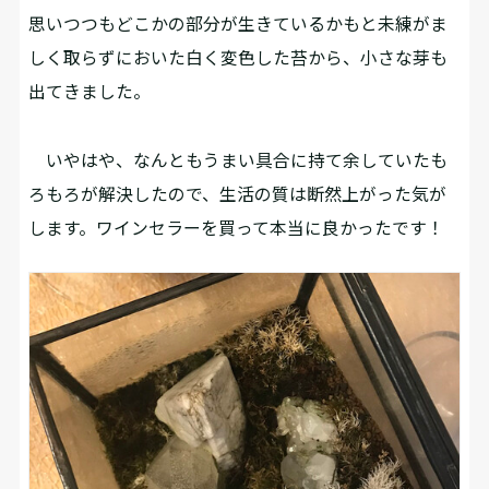
思いつつもどこかの部分が生きているかもと未練がま
しく取らずにおいた白く変色した苔から、小さな芽も
出てきました。
いやはや、なんともうまい具合に持て余していたも
ろもろが解決したので、生活の質は断然上がった気が
します。ワインセラーを買って本当に良かったです！