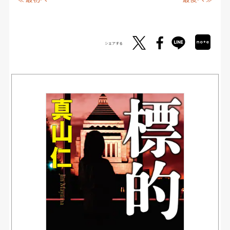
シェアする