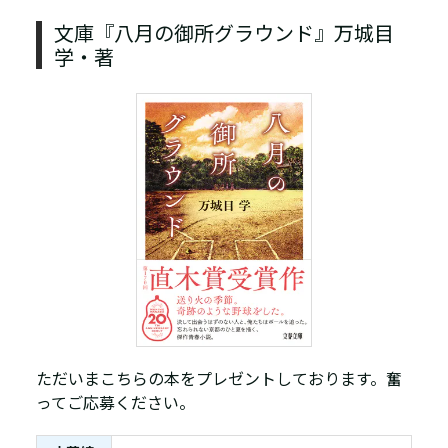
文庫『八月の御所グラウンド』万城目
学・著
ただいまこちらの本をプレゼントしております。奮
ってご応募ください。