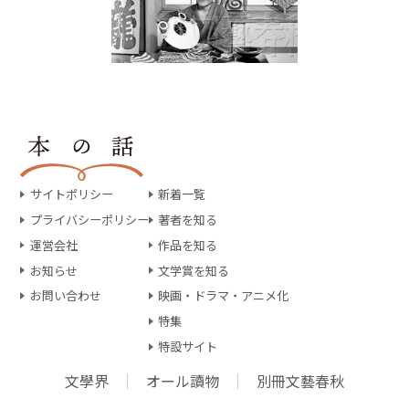
サイトポリシー
新着一覧
プライバシーポリシー
著者を知る
運営会社
作品を知る
お知らせ
文学賞を知る
お問い合わせ
映画・ドラマ・アニメ化
特集
特設サイト
文學界
オール讀物
別冊文藝春秋