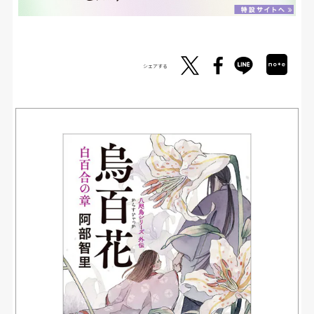
シェアする