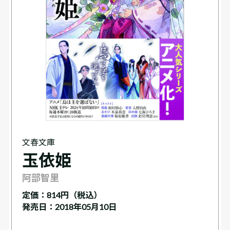
文春文庫
玉依姫
阿部智里
定価：
814円（税込）
発売日：2018年05月10日