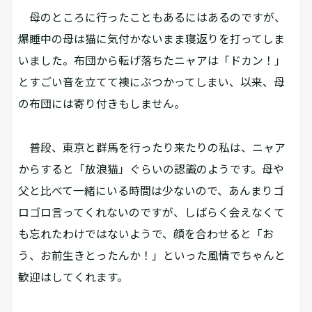
母のところに行ったこともあるにはあるのですが、
爆睡中の母は猫に気付かないまま寝返りを打ってしま
いました。布団から転げ落ちたニャアは「ドカン！」
とすごい音を立てて襖にぶつかってしまい、以来、母
の布団には寄り付きもしません。
普段、東京と群馬を行ったり来たりの私は、ニャア
からすると「放浪猫」ぐらいの認識のようです。母や
父と比べて一緒にいる時間は少ないので、あんまりゴ
ロゴロ言ってくれないのですが、しばらく会えなくて
も忘れたわけではないようで、顔を合わせると「お
う、お前生きとったんか！」といった風情でちゃんと
歓迎はしてくれます。