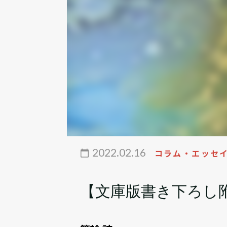
2022.02.16
コラム・エッセ
【文庫版書き下ろし