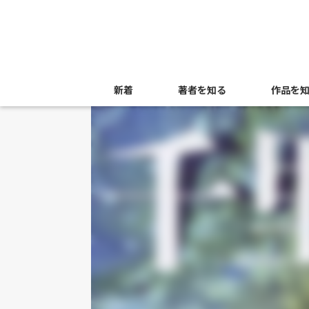
新着
著者を知る
作品を