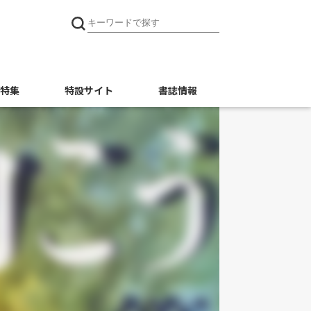
特集
特設サイト
書誌情報