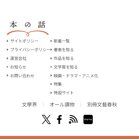
サイトポリシー
新着一覧
プライバシーポリシー
著者を知る
運営会社
作品を知る
お知らせ
文学賞を知る
お問い合わせ
映画・ドラマ・アニメ化
特集
特設サイト
文學界
オール讀物
別冊文藝春秋