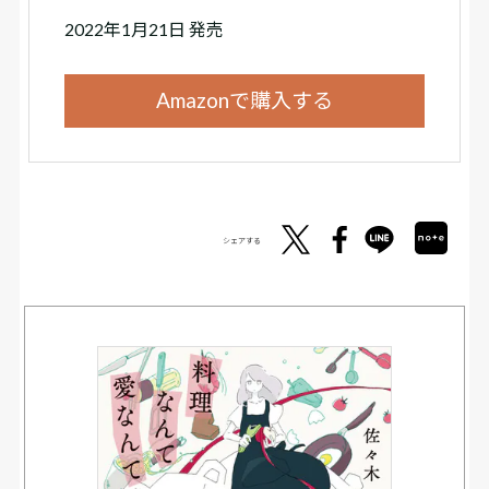
2022年1月21日 発売
Amazonで購入する
シェアする