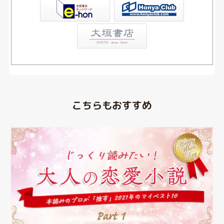
Club
こちらもおすすめ