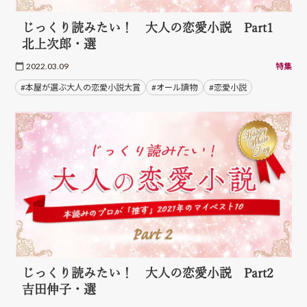
じっくり読みたい！ 大人の恋愛小説 Part1
北上次郎・選
2022.03.09
特集
#本屋が選ぶ大人の恋愛小説大賞
#オール讀物
#恋愛小説
じっくり読みたい！ 大人の恋愛小説 Part2
吉田伸子・選