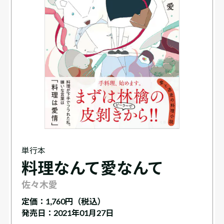
単行本
料理なんて愛なんて
佐々木愛
定価：
1,760円（税込）
発売日：2021年01月27日