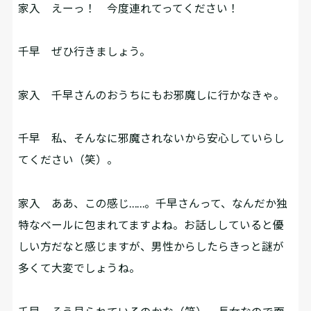
家入
えーっ！ 今度連れてってください！
千早
ぜひ行きましょう。
家入
千早さんのおうちにもお邪魔しに行かなきゃ。
千早
私、そんなに邪魔されないから安心していらし
てください（笑）。
家入
ああ、この感じ……。千早さんって、なんだか独
特なベールに包まれてますよね。お話ししていると優
しい方だなと感じますが、男性からしたらきっと謎が
多くて大変でしょうね。