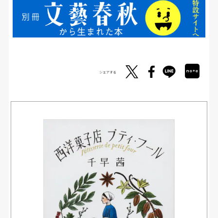
シェアする