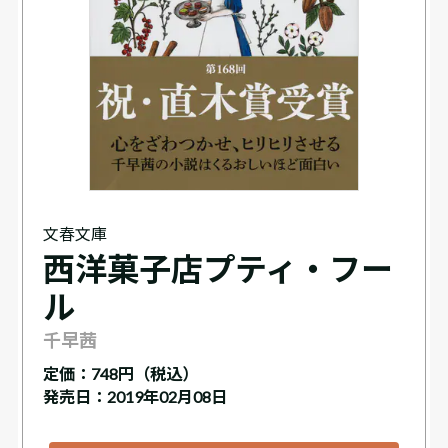
文春文庫
西洋菓子店プティ・フー
ル
千早茜
定価：
748円（税込）
発売日：2019年02月08日