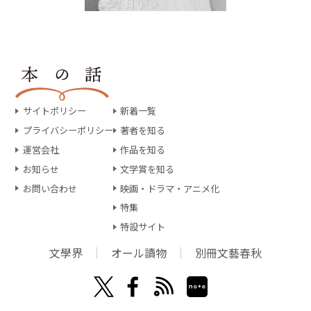
サイトポリシー
新着一覧
プライバシーポリシー
著者を知る
運営会社
作品を知る
お知らせ
文学賞を知る
お問い合わせ
映画・ドラマ・アニメ化
特集
特設サイト
文學界
オール讀物
別冊文藝春秋