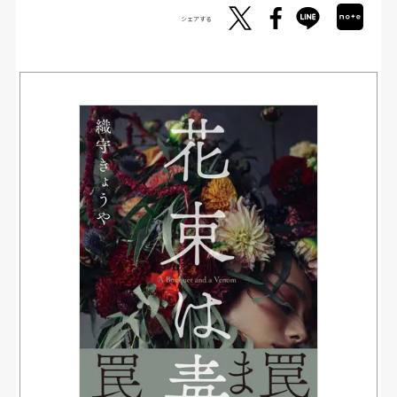
シェアする