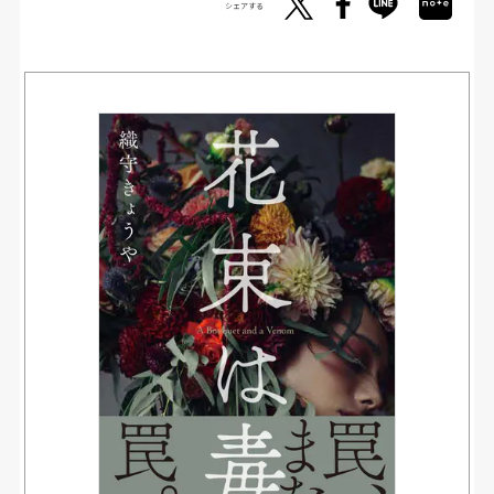
シェアする