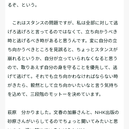
るぞ、という。
これはスタンスの問題ですが、私は全部に対して逃
げろ逃げろと言ってるのではなくて、立ち向かうべき
時と逃げるべき時があると思うんです。変に自分の立
ち向かうべきところを見誤ると、ちょっとスタンスが
崩れるというか、自分が立っていられなくなると思う
ので、取りあえず自分の身を守ることを優先して、逃
げて逃げて。それでも立ち向かわなければならない時
がきたら、毅然として立ち向かいたいなと言う気持ち
を込めて、三段階のモットーを決めています。
萩原
分かりました。文春の加藤さんと、NHK出版の
砂原さんがいらしてるのでちょっと聞いてみたいと思