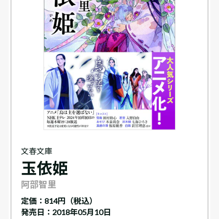
文春文庫
玉依姫
阿部智里
定価：
814円（税込）
発売日：2018年05月10日