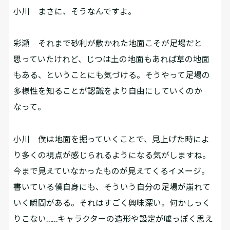
小川
まさに、そうなんですよ。
彩瀬
それまで砂利が敷かれた地面こそが足場だと
思っていたけれど、じつは土の地面もあれば草の地面
もある、ということにも気づける。そうやって足場の
多様性を知ることが認識をより自由にしていくのか
なって。
小川
僕は地面を掘っていくことで、見上げた時によ
り多くの視点が感じられるようになる気がしますね。
今まで見えていなかったものが見えてくるイメージ。
書いている僕自身にも、そういう自分の足場が崩れて
いく瞬間がある。それはすごく興味深い。何かしっく
りこない……キャラクターの造形や設定が嘘っぽく思え