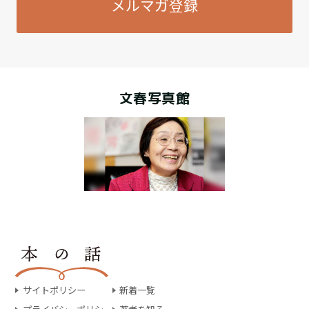
メルマガ登録
文春写真館
サイトポリシー
新着一覧