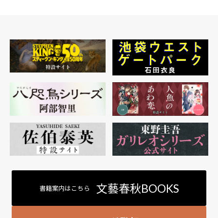
文藝春秋BOOKS
書籍案内はこちら