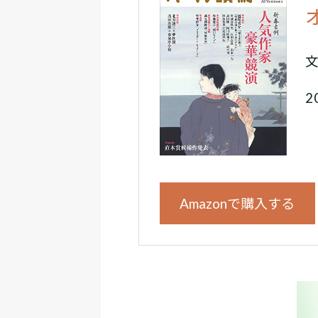
2
Amazonで購入する