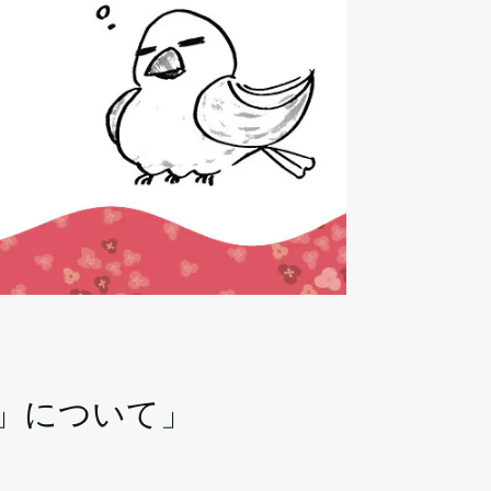
」について」