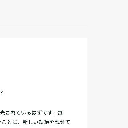
？
売されているはずです。毎
いことに、新しい短編を載せて