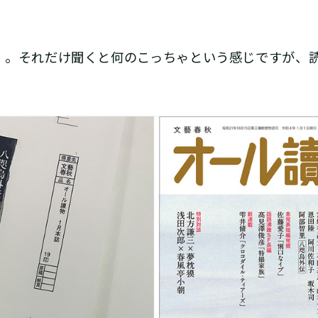
。それだけ聞くと何のこっちゃという感じですが、