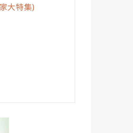
作家大特集)