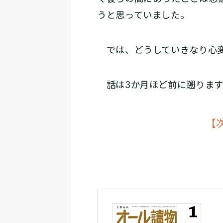
うと思っていました。
では、どうしていきなり心変
話は3か月ほど前に遡ります
【