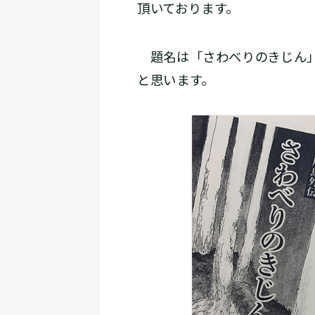
頂いております。
題名は「さわべりのきじん」
と思います。