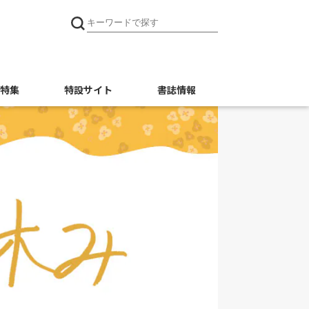
特集
特設サイト
書誌情報