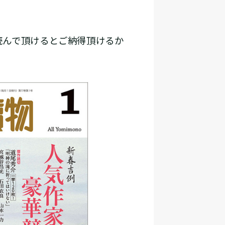
読んで頂けるとご納得頂けるか