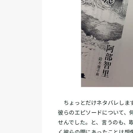
ちょっとだけネタバレします
彼らのエピソードについて、
せんでした。と、言うのも、
く彼らの間にあったことは想