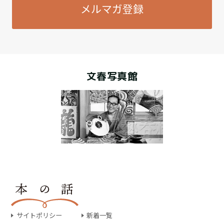
メルマガ登録
文春写真館
サイトポリシー
新着一覧