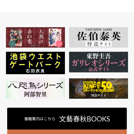
文藝春秋BOOKS
書籍案内はこちら