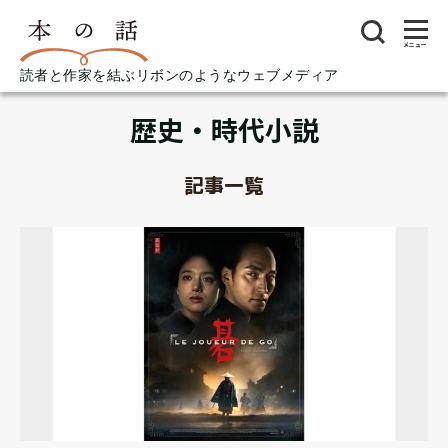
メニュー
読者と作家を結ぶリボンのようなウェブメディア
歴史・時代小説
記事一覧