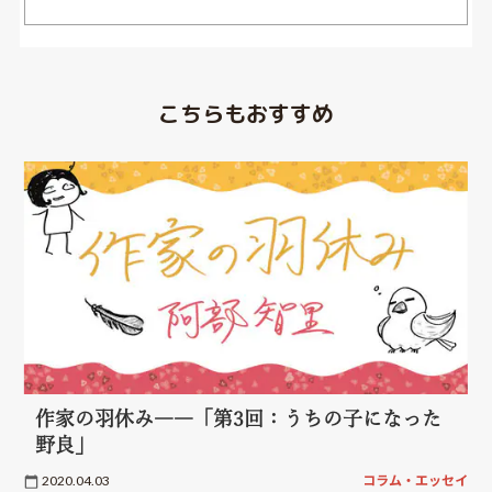
こちらもおすすめ
作家の羽休み――「第3回：うちの子になった
野良」
2020.04.03
コラム・エッセイ