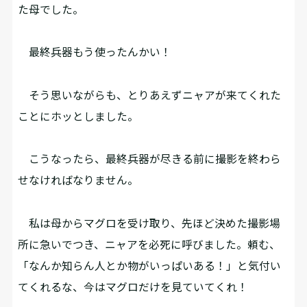
た母でした。
――最終兵器もう使ったんかい！
そう思いながらも、とりあえずニャアが来てくれた
ことにホッとしました。
こうなったら、最終兵器が尽きる前に撮影を終わら
せなければなりません。
私は母からマグロを受け取り、先ほど決めた撮影場
所に急いでつき、ニャアを必死に呼びました。頼む、
「なんか知らん人とか物がいっぱいある！」と気付い
てくれるな、今はマグロだけを見ていてくれ！