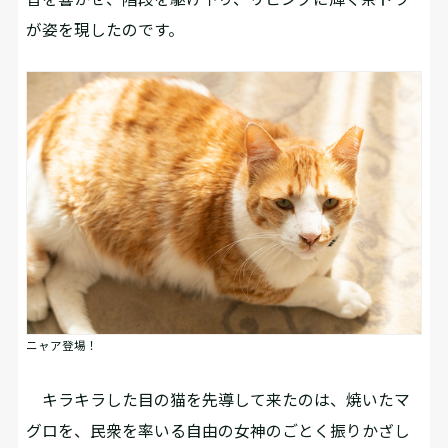
が姿を現したのです。
ニャア登場！
キラキラした目の猫を先導して来たのは、焼いたマ
グロを、民衆を率いる自由の女神のごとく振りかざし