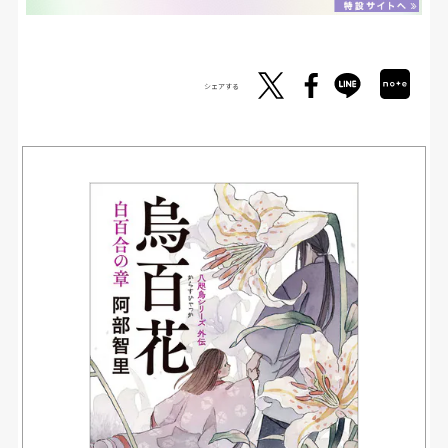
シェアする