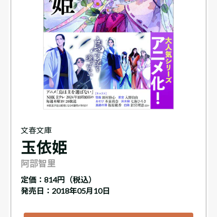
文春文庫
玉依姫
阿部智里
定価：
814円（税込）
発売日：2018年05月10日