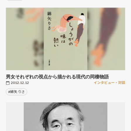
男女それぞれの視点から描かれる現代の同棲物語
2012.12.12
インタビュー・対談
#綿矢 りさ