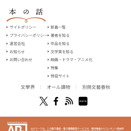
サイトポリシー
新着一覧
プライバシーポリシー
著者を知る
運営会社
作品を知る
お知らせ
文学賞を知る
お問い合わせ
映画・ドラマ・アニメ化
特集
特設サイト
文學界
オール讀物
別冊文藝春秋
ABJマークは、この電子書店・電子書籍配信サービスが、著作権者からコンテンツ使用許