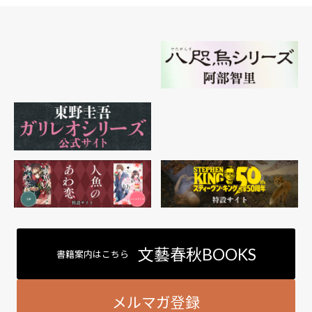
文藝春秋BOOKS
書籍案内はこちら
メルマガ登録