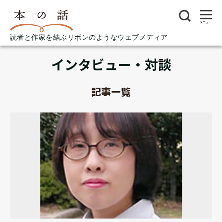
メニュー
読者と作家を結ぶリボンのようなウェブメディア
インタビュー・対談
記事一覧