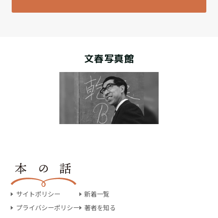
文春写真館
サイトポリシー
新着一覧
プライバシーポリシー
著者を知る