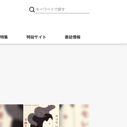
特集
特設サイト
書誌情報