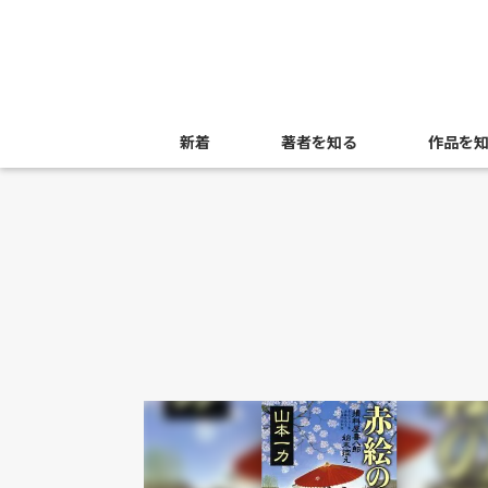
新着
著者を知る
作品を