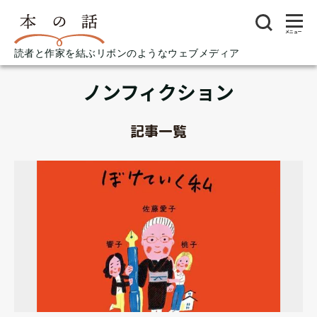
メニュー
読者と作家を結ぶリボンのようなウェブメディア
ノンフィクション
記事一覧