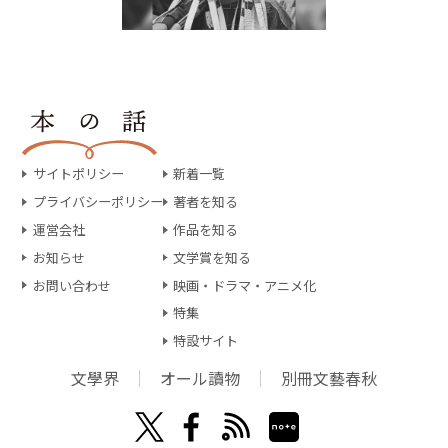
サイトポリシー
新着一覧
プライバシーポリシー
著者を知る
運営会社
作品を知る
お知らせ
文学賞を知る
お問い合わせ
映画・ドラマ・アニメ化
特集
特設サイト
文學界
オール讀物
別冊文藝春秋