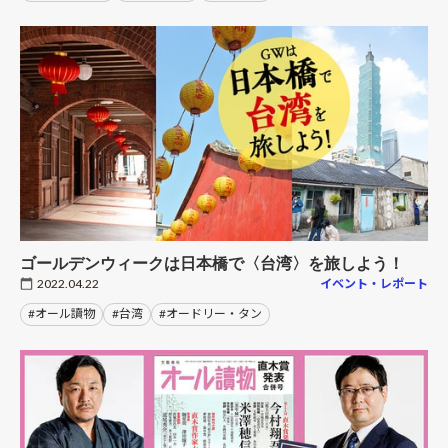
ゴールデンウィークは日本橋で〈台湾〉を旅しよう！
2022.04.22
イベント・レポート
#オール讀物
#台湾
#オードリー・タン