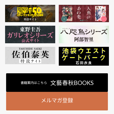
文藝春秋BOOKS
書籍案内はこちら
メルマガ登録