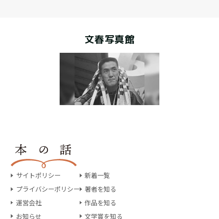
文春写真館
サイトポリシー
新着一覧
プライバシーポリシー
著者を知る
運営会社
作品を知る
お知らせ
文学賞を知る