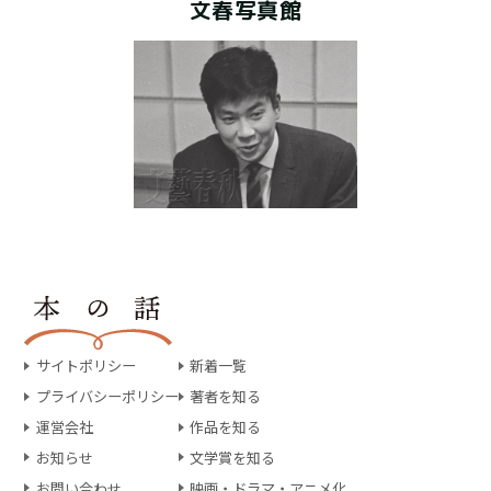
文春写真館
サイトポリシー
新着一覧
プライバシーポリシー
著者を知る
運営会社
作品を知る
お知らせ
文学賞を知る
お問い合わせ
映画・ドラマ・アニメ化