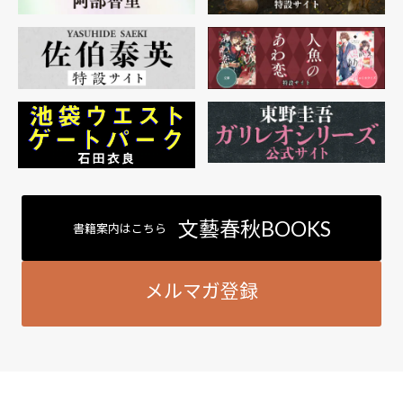
文藝春秋BOOKS
書籍案内はこちら
メルマガ登録